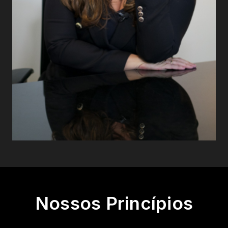
Nossos Princípios