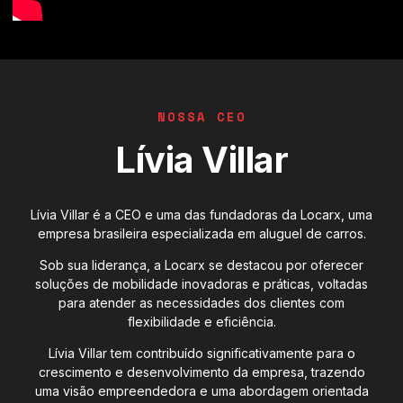
NOSSA CEO
Lívia Villar
Lívia Villar é a CEO e uma das fundadoras da Locarx, uma
empresa brasileira especializada em aluguel de carros.
Sob sua liderança, a Locarx se destacou por oferecer
soluções de mobilidade inovadoras e práticas, voltadas
para atender as necessidades dos clientes com
flexibilidade e eficiência.
Lívia Villar tem contribuído significativamente para o
crescimento e desenvolvimento da empresa, trazendo
uma visão empreendedora e uma abordagem orientada