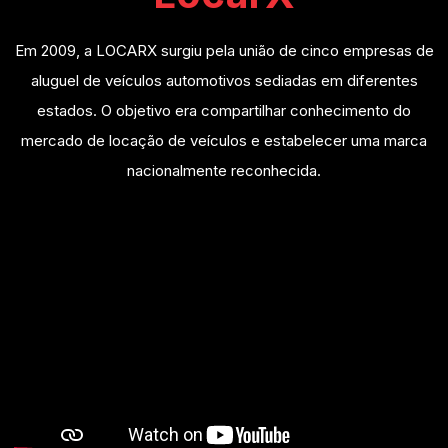
Em 2009, a LOCARX surgiu pela união de cinco empresas de
aluguel de veículos automotivos sediadas em diferentes
estados. O objetivo era compartilhar conhecimento do
mercado de locação de veículos e estabelecer uma marca
nacionalmente reconhecida.