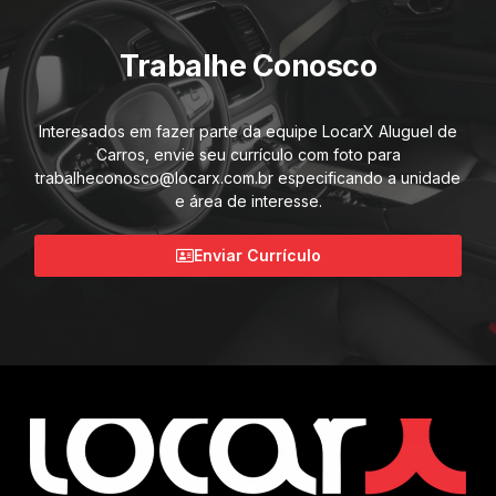
Trabalhe Conosco
Interesados em fazer parte da equipe LocarX Aluguel de
Carros, envie seu currículo com foto para
trabalheconosco@locarx.com.br especificando a unidade
e área de interesse.
Enviar Currículo