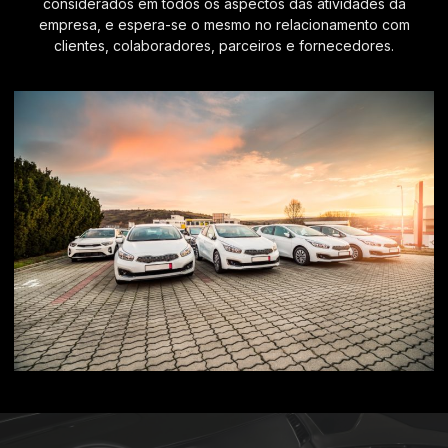
considerados em todos os aspectos das atividades da
empresa, e espera-se o mesmo no relacionamento com
clientes, colaboradores, parceiros e fornecedores.