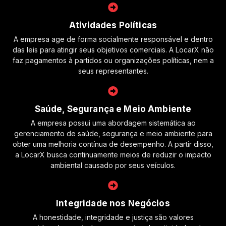
Atividades Políticas
A empresa age de forma socialmente responsável e dentro
das leis para atingir seus objetivos comerciais. A LocarX não
faz pagamentos à partidos ou organizações políticas, nem a
seus representantes.
Saúde, Segurança e Meio Ambiente
A empresa possui uma abordagem sistemática ao
gerenciamento de saúde, segurança e meio ambiente para
obter uma melhoria contínua de desempenho. A partir disso,
a LocarX busca continuamente meios de reduzir o impacto
ambiental causado por seus veículos.
Integridade nos Negócios
A honestidade, integridade e justiça são valores