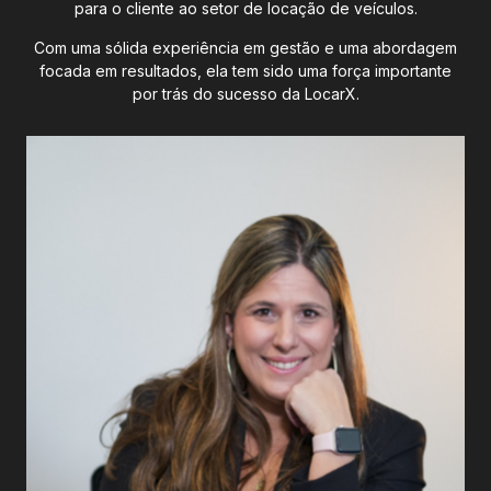
para o cliente ao setor de locação de veículos.
Com uma sólida experiência em gestão e uma abordagem
focada em resultados, ela tem sido uma força importante
por trás do sucesso da LocarX.