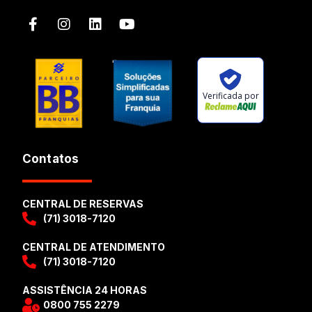
Verificada por
Contatos
CENTRAL DE RESERVAS
(71) 3018-7120
CENTRAL DE ATENDIMENTO
(71) 3018-7120
ASSISTÊNCIA 24 HORAS
0800 755 2279