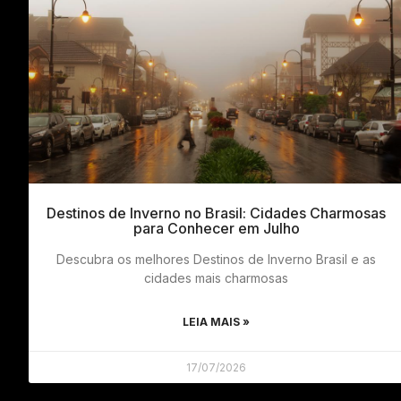
Destinos de Inverno no Brasil: Cidades Charmosas
para Conhecer em Julho
Descubra os melhores Destinos de Inverno Brasil e as
cidades mais charmosas
LEIA MAIS »
17/07/2026