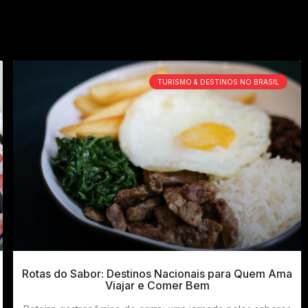
TURISMO & DESTINOS NO BRASIL
Rotas do Sabor: Destinos Nacionais para Quem Ama
Viajar e Comer Bem