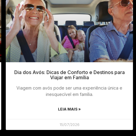
Dia dos Avós: Dicas de Conforto e Destinos para
Viajar em Família
Viagem com avós pode ser uma experiência única e
inesquecível em família.
LEIA MAIS »
15/07/2026