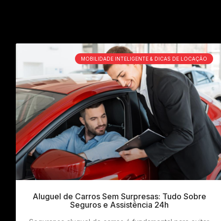
MOBILIDADE INTELIGENTE & DICAS DE LOCAÇÃO
Aluguel de Carros Sem Surpresas: Tudo Sobre
Seguros e Assistência 24h