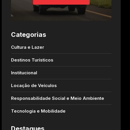
Categorias
Cultura e Lazer
Destinos Turísticos
Institucional
Locação de Veículos
Responsabilidade Social e Meio Ambiente
Tecnologia e Mobilidade
Destaques