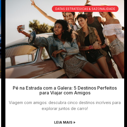
DATAS ESTRATÉGICAS & SAZONALIDADE
Pé na Estrada com a Galera: 5 Destinos Perfeitos
para Viajar com Amigos
Viagem com amigos: descubra cinco destinos incríveis para
explorar juntos de carro!
LEIA MAIS »