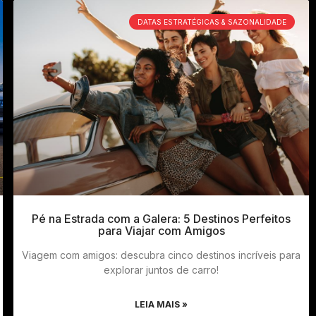
DATAS ESTRATÉGICAS & SAZONALIDADE
Pé na Estrada com a Galera: 5 Destinos Perfeitos
para Viajar com Amigos
Viagem com amigos: descubra cinco destinos incríveis para
explorar juntos de carro!
LEIA MAIS »