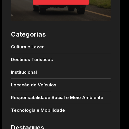
Categorias
Cultura e Lazer
Destinos Turísticos
Institucional
Locação de Veículos
Responsabilidade Social e Meio Ambiente
Tecnologia e Mobilidade
Destaques