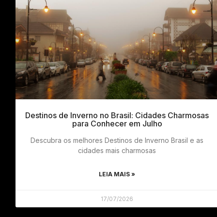
Destinos de Inverno no Brasil: Cidades Charmosas
para Conhecer em Julho
Descubra os melhores Destinos de Inverno Brasil e as
cidades mais charmosas
LEIA MAIS »
17/07/2026