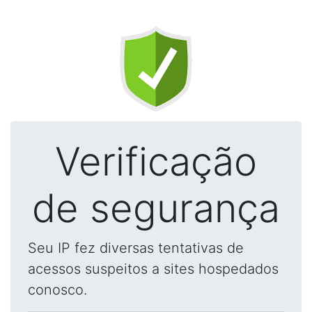
Verificação
de segurança
Seu IP fez diversas tentativas de
acessos suspeitos a sites hospedados
conosco.