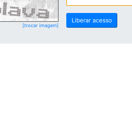
[trocar imagem]