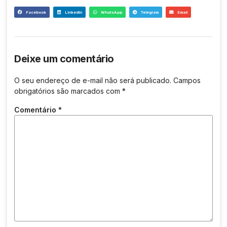
Facebook
LinkedIn
WhatsApp
Telegram
Email
Deixe um comentário
O seu endereço de e-mail não será publicado.
Campos
obrigatórios são marcados com
*
Comentário
*