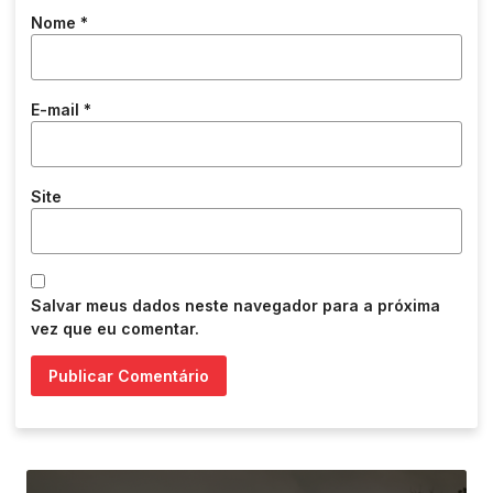
Nome
*
E-mail
*
Site
Salvar meus dados neste navegador para a próxima
vez que eu comentar.