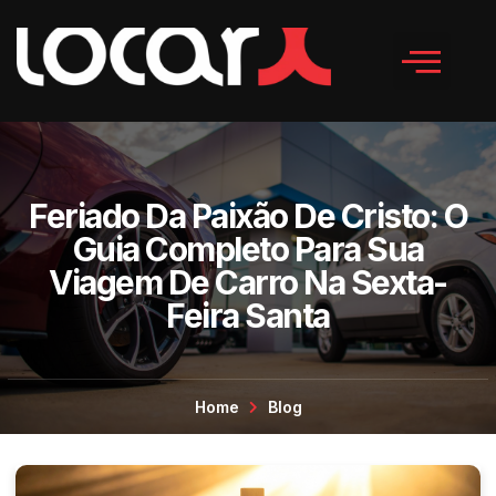
Feriado Da Paixão De Cristo: O
Guia Completo Para Sua
Viagem De Carro Na Sexta-
Feira Santa
Home
Blog