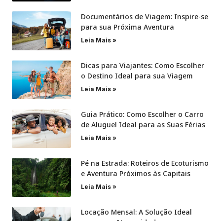
Documentários de Viagem: Inspire-se
para sua Próxima Aventura
Leia Mais »
Dicas para Viajantes: Como Escolher
o Destino Ideal para sua Viagem
Leia Mais »
Guia Prático: Como Escolher o Carro
de Aluguel Ideal para as Suas Férias
Leia Mais »
Pé na Estrada: Roteiros de Ecoturismo
e Aventura Próximos às Capitais
Leia Mais »
Locação Mensal: A Solução Ideal