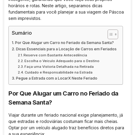
horários e rotas. Neste artigo, separamos dicas
fundamentais para você planejar a sua viagem de Páscoa
sem imprevistos.
Sumário
Por Que Alugar um Carro no Feriado da Semana Santa?
Dicas Essenciais para a Locação de Carros em Feriados
Reserve com Bastante Antecedência
Escolha o Veículo Adequado para o Destino
Faça uma Vistoria Detalhada na Retirada
Cuidado e Responsabilidade na Estrada
Pegue a Estrada com a LocarX Neste Feriado
Por Que Alugar um Carro no Feriado da
Semana Santa?
Viajar durante um feriado nacional exige planejamento, já
que estradas e rodoviárias costumam ficar mais cheias.
Optar por um veículo alugado traz benefícios diretos para
a sua experiência: