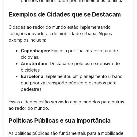
padrões de mobilidade permite melhorias contínuas.
Exemplos de Cidades que se Destacam
Cidades ao redor do mundo estão implementando
soluções inovadoras de mobilidade urbana. Alguns
exemplos incluem:
Copenhagen:
Famosa por sua infraestrutura de
ciclovias.
Amsterdam:
Destaca-se pelo uso extensivo de
bicicletas.
Barcelona:
Implementou um planejamento urbano
que prioriza transporte público e espaços para
pedestres.
Essas cidades estão servindo como modelos para outras
ao redor do mundo.
Políticas Públicas e sua Importância
As políticas públicas são fundamentais para a mobilidade