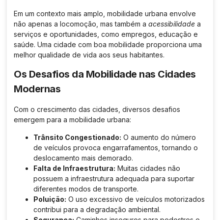
Em um contexto mais amplo, mobilidade urbana envolve
não apenas a locomoção, mas também a
acessibilidade
a
serviços e oportunidades, como empregos, educação e
saúde. Uma cidade com boa mobilidade proporciona uma
melhor qualidade de vida aos seus habitantes.
Os Desafios da Mobilidade nas Cidades
Modernas
Com o crescimento das cidades, diversos desafios
emergem para a mobilidade urbana:
Trânsito Congestionado:
O aumento do número
de veículos provoca engarrafamentos, tornando o
deslocamento mais demorado.
Falta de Infraestrutura:
Muitas cidades não
possuem a infraestrutura adequada para suportar
diferentes modos de transporte.
Poluição:
O uso excessivo de veículos motorizados
contribui para a degradação ambiental.
Segurança:
Caminhos inseguros para pedestres e