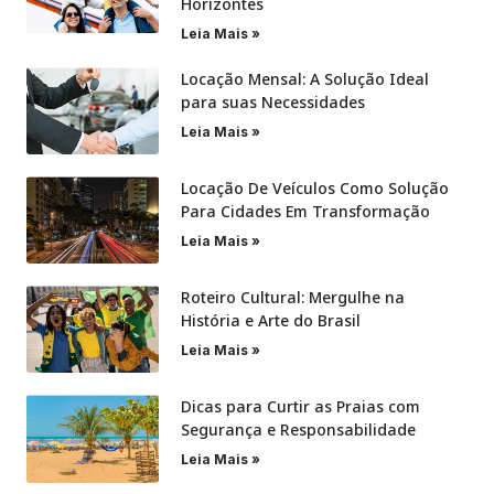
Horizontes
Leia Mais »
Locação Mensal: A Solução Ideal
para suas Necessidades
Leia Mais »
Locação De Veículos Como Solução
Para Cidades Em Transformação
Leia Mais »
Roteiro Cultural: Mergulhe na
História e Arte do Brasil
Leia Mais »
Dicas para Curtir as Praias com
Segurança e Responsabilidade
Leia Mais »