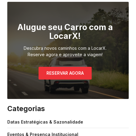
Alugue seu Carro com a
LocarX!
Descubra novos caminhos com a LocarX.
Reserve agora e aproveite a viagem!
RESERVAR AGORA
Categorias
Datas Estratégicas & Sazonalidade
Eventos & Presença Institucional