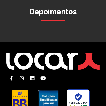
Depoimentos
Verificada por