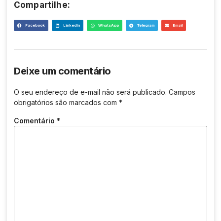
Compartilhe:
Facebook
LinkedIn
WhatsApp
Telegram
Email
Deixe um comentário
O seu endereço de e-mail não será publicado.
Campos
obrigatórios são marcados com
*
Comentário
*