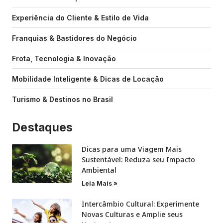
Experiência do Cliente & Estilo de Vida
Franquias & Bastidores do Negócio
Frota, Tecnologia & Inovação
Mobilidade Inteligente & Dicas de Locação
Turismo & Destinos no Brasil
Destaques
Dicas para uma Viagem Mais
Sustentável: Reduza seu Impacto
Ambiental
Leia Mais »
Intercâmbio Cultural: Experimente
Novas Culturas e Amplie seus