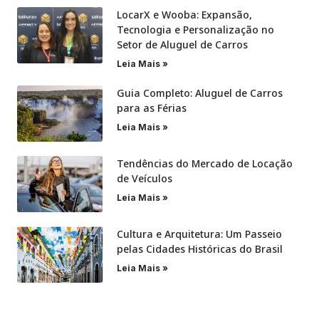
LocarX e Wooba: Expansão,
Tecnologia e Personalização no
Setor de Aluguel de Carros
Leia Mais »
Guia Completo: Aluguel de Carros
para as Férias
Leia Mais »
Tendências do Mercado de Locação
de Veículos
Leia Mais »
Cultura e Arquitetura: Um Passeio
pelas Cidades Históricas do Brasil
Leia Mais »