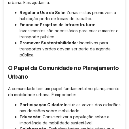
urbana. Elas ajudam a:
Regular o Uso do Solo:
Zonas mistas promovem a
habitação perto de locais de trabalho.
Financiar Projetos de Infraestrutura:
Investimentos são necessários para criar e manter o
transporte público.
Promover Sustentabilidade:
Incentivos para
transportes verdes devem ser parte da agenda
pública.
O Papel da Comunidade no Planejamento
Urbano
A comunidade tem um papel fundamental no planejamento
da mobilidade urbana. É importante:
Participação Cidadã:
Incluir as vozes dos cidadãos
nas decisões sobre mobilidade.
Educação:
Conscientizar a população sobre a
importância da mobilidade sustentável.
Colaboração:
Trabalhar juntos em iniciativas que