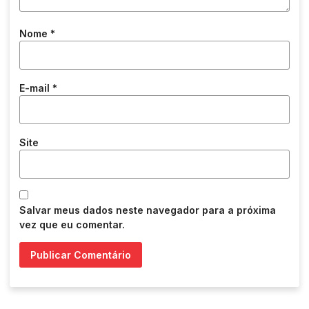
Nome
*
E-mail
*
Site
Salvar meus dados neste navegador para a próxima
vez que eu comentar.