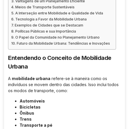
Vantagens de um Planejamento Eficiente
Meios de Transporte Sustentáveis
A Interseção entre Mobilidade e Qualidade de Vida
Tecnologia a Favor da Mobilidade Urbana
Exemplos de Cidades que se Destacam
Políticas Públicas e sua Importância
O Papel da Comunidade no Planejamento Urbano
Futuro da Mobilidade Urbana: Tendências e Inovações
Entendendo o Conceito de Mobilidade
Urbana
A
mobilidade urbana
refere-se à maneira como os
indivíduos se movem dentro das cidades. Isso inclui todos
os modos de transporte, como:
Automóveis
Bicicletas
Ônibus
Trens
Transporte a pé