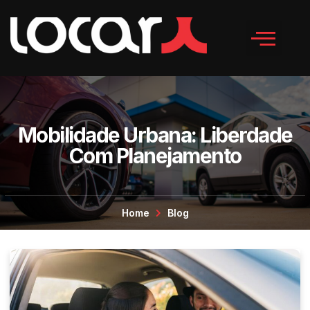
Mobilidade Urbana: Liberdade
Com Planejamento
Home
Blog