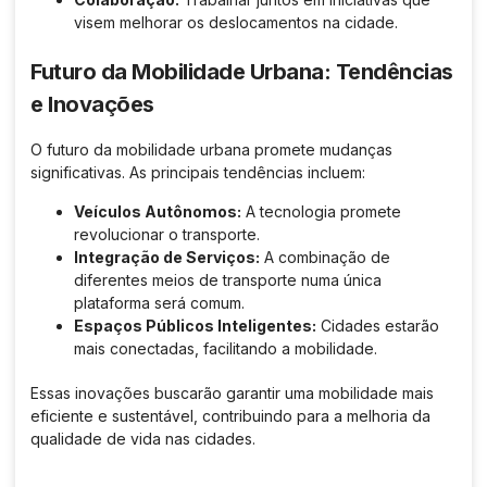
visem melhorar os deslocamentos na cidade.
Futuro da Mobilidade Urbana: Tendências
e Inovações
O futuro da mobilidade urbana promete mudanças
significativas. As principais tendências incluem:
Veículos Autônomos:
A tecnologia promete
revolucionar o transporte.
Integração de Serviços:
A combinação de
diferentes meios de transporte numa única
plataforma será comum.
Espaços Públicos Inteligentes:
Cidades estarão
mais conectadas, facilitando a mobilidade.
Essas inovações buscarão garantir uma mobilidade mais
eficiente e sustentável, contribuindo para a melhoria da
qualidade de vida nas cidades.