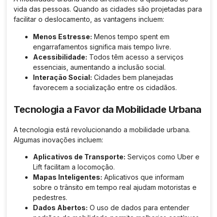
vida das pessoas. Quando as cidades são projetadas para
facilitar o deslocamento, as vantagens incluem:
Menos Estresse:
Menos tempo spent em
engarrafamentos significa mais tempo livre.
Acessibilidade:
Todos têm acesso a serviços
essenciais, aumentando a inclusão social.
Interação Social:
Cidades bem planejadas
favorecem a socialização entre os cidadãos.
Tecnologia a Favor da Mobilidade Urbana
A tecnologia está revolucionando a mobilidade urbana.
Algumas inovações incluem:
Aplicativos de Transporte:
Serviços como Uber e
Lift facilitam a locomoção.
Mapas Inteligentes:
Aplicativos que informam
sobre o trânsito em tempo real ajudam motoristas e
pedestres.
Dados Abertos:
O uso de dados para entender