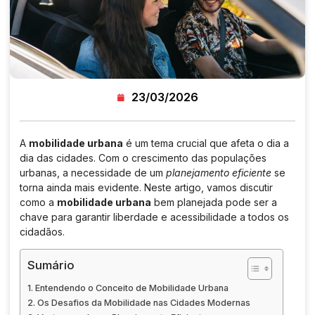
23/03/2026
A
mobilidade urbana
é um tema crucial que afeta o dia a
dia das cidades. Com o crescimento das populações
urbanas, a necessidade de um
planejamento eficiente
se
torna ainda mais evidente. Neste artigo, vamos discutir
como a
mobilidade urbana
bem planejada pode ser a
chave para garantir liberdade e acessibilidade a todos os
cidadãos.
Sumário
Entendendo o Conceito de Mobilidade Urbana
Os Desafios da Mobilidade nas Cidades Modernas