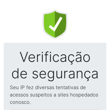
Verificação
de segurança
Seu IP fez diversas tentativas de
acessos suspeitos a sites hospedados
conosco.