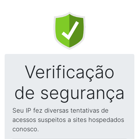
Verificação
de segurança
Seu IP fez diversas tentativas de
acessos suspeitos a sites hospedados
conosco.