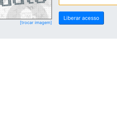
[trocar imagem]