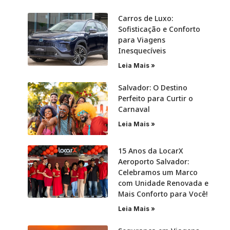
Carros de Luxo:
Sofisticação e Conforto
para Viagens
Inesquecíveis
Leia Mais »
Salvador: O Destino
Perfeito para Curtir o
Carnaval
Leia Mais »
15 Anos da LocarX
Aeroporto Salvador:
Celebramos um Marco
com Unidade Renovada e
Mais Conforto para Você!
Leia Mais »