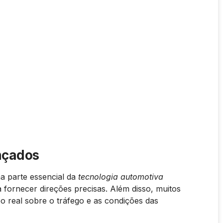
nçados
 parte essencial da
tecnologia automotiva
a fornecer direções precisas. Além disso, muitos
 real sobre o tráfego e as condições das