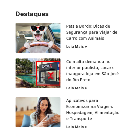
Destaques
Pets a Bordo: Dicas de
Segurança para Viajar de
Carro com Animais
Leia Mais »
Com alta demanda no
interior paulista, Locarx
inaugura loja em São José
do Rio Preto
Leia Mais »
Aplicativos para
Economizar na Viagem:
Hospedagem, Alimentação
e Transporte
Leia Mais »