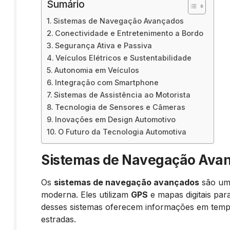
Sumário
Sistemas de Navegação Avançados
Conectividade e Entretenimento a Bordo
Segurança Ativa e Passiva
Veículos Elétricos e Sustentabilidade
Autonomia em Veículos
Integração com Smartphone
Sistemas de Assistência ao Motorista
Tecnologia de Sensores e Câmeras
Inovações em Design Automotivo
O Futuro da Tecnologia Automotiva
Sistemas de Navegação Ava
Os
sistemas de navegação avançados
são uma
moderna. Eles utilizam
GPS
e mapas digitais par
desses sistemas oferecem informações em tempo
estradas.