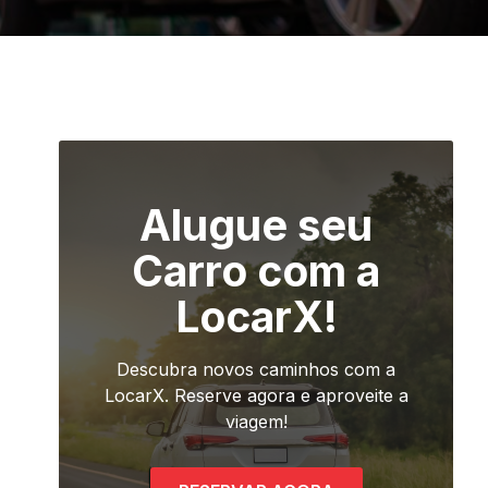
Alugue seu
Carro com a
LocarX!
Descubra novos caminhos com a
LocarX. Reserve agora e aproveite a
viagem!