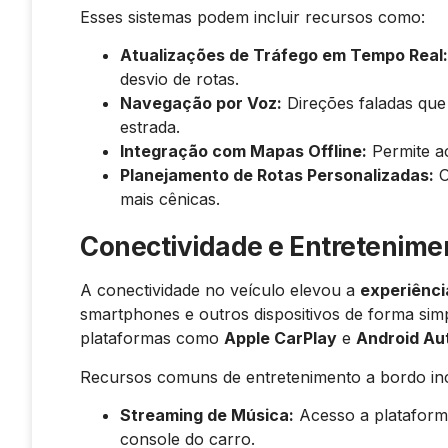
Esses sistemas podem incluir recursos como:
Atualizações de Tráfego em Tempo Real:
desvio de rotas.
Navegação por Voz:
Direções faladas que
estrada.
Integração com Mapas Offline:
Permite a
Planejamento de Rotas Personalizadas:
O
mais cênicas.
Conectividade e Entretenime
A conectividade no veículo elevou a
experiênci
smartphones e outros dispositivos de forma si
plataformas como
Apple CarPlay
e
Android Au
Recursos comuns de entretenimento a bordo in
Streaming de Música:
Acesso a plataform
console do carro.