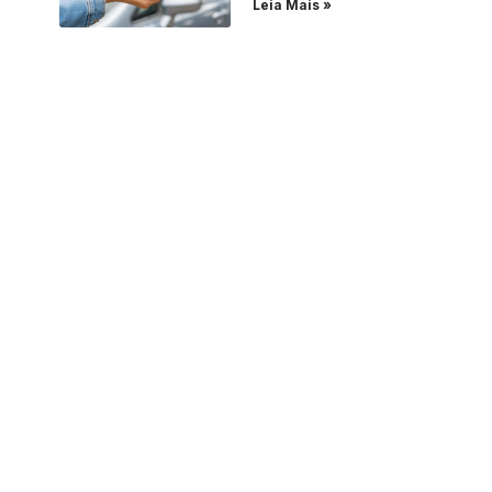
Leia Mais »