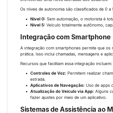
Os níveis de autonomia são classificados de 0 a 
Nível 0:
Sem automação, o motorista é tot
Nível 5:
Veículo totalmente autônomo, cap
Integração com Smartphone
A integração com smartphones permite que os 
prática. Isso inclui chamadas, mensagens e aplic
Recursos que facilitam essa integração incluem:
Controles de Voz:
Permitem realizar cham
estrada.
Aplicativos de Navegação:
Uso de apps 
Atualização do Veículo via App:
Alguns ca
fazer ajustes por meio de um aplicativo.
Sistemas de Assistência ao M