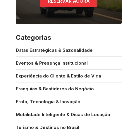
RESERVAR AGORA
Categorias
Datas Estratégicas & Sazonalidade
Eventos & Presença Institucional
Experiência do Cliente & Estilo de Vida
Franquias & Bastidores do Negócio
Frota, Tecnologia & Inovação
Mobilidade Inteligente & Dicas de Locação
Turismo & Destinos no Brasil