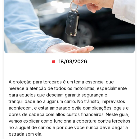
18/03/2026
A proteção para terceiros é um tema essencial que
merece a atenção de todos os motoristas, especialmente
para aqueles que desejam garantir segurança e
tranquilidade ao alugar um carro. No trânsito, imprevistos
acontecem, e estar amparado evita complicações legais e
dores de cabeça com altos custos financeiros. Neste guia,
vamos explicar como funciona a cobertura contra terceiros
no aluguel de carros e por que você nunca deve pegar a
estrada sem ela.