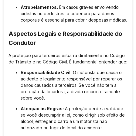
Atropelamentos:
Em casos graves envolvendo
ciclistas ou pedestres, a cobertura para danos
corporais é essencial para cobrir despesas médicas.
Aspectos Legais e Responsabilidade do
Condutor
A proteção para terceiros esbarra diretamente no Código
de Trânsito e no Código Civil. É fundamental entender que:
Responsabilidade Civil:
O motorista que causa o
acidente é legalmente responsável por reparar os
danos causados a terceiros. Se você não tem a
proteção da locadora, a dívida recai inteiramente
sobre você.
Atenção às Regras:
A proteção perde a validade
se você descumprir a lei, como dirigir sob efeito de
álcool, entregar o carro a um motorista não
autorizado ou fugir do local do acidente.