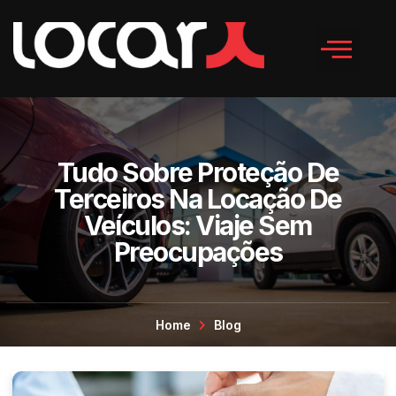
Tudo Sobre Proteção De
Terceiros Na Locação De
Veículos: Viaje Sem
Preocupações
Home
Blog