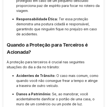
protegido em caso de um pequeno descuido
proporciona paz de espírito para focar no roteiro da
viagem.
Responsabilidade Ética:
Ter essa proteção
demonstra uma postura cidadã e responsável,
garantindo que ninguém fique no prejuízo em caso
de acidentes.
Quando a Proteção para Terceiros é
Acionada?
A proteção para terceiros é crucial nas seguintes
situações do dia a dia no trânsito:
Acidentes de Trânsito:
O caso mais comum, como
quando você não consegue frear a tempo e atinge
a traseira de outro veículo.
Danos a Patrimônio:
Se, ao manobrar, você
acidentalmente danificar o portão de uma casa, o
muro de um comércio ou um poste de luz.