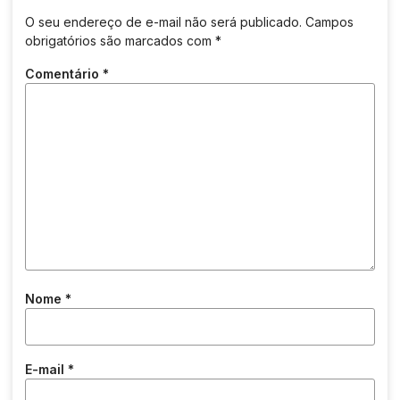
O seu endereço de e-mail não será publicado.
Campos
obrigatórios são marcados com
*
Comentário
*
Nome
*
E-mail
*