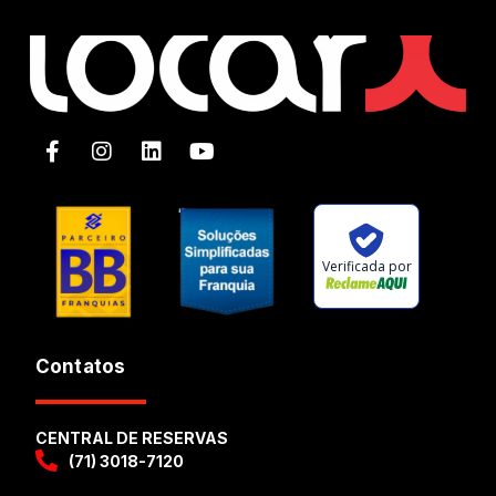
Verificada por
Contatos
CENTRAL DE RESERVAS
(71) 3018-7120