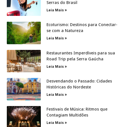
Serras do Brasil
Leia Mais »
Ecoturismo: Destinos para Conectar-
se com a Natureza
Leia Mais »
Restaurantes Imperdíveis para sua
Road Trip pela Serra Gaúcha
Leia Mais »
Desvendando o Passado: Cidades
Históricas do Nordeste
Leia Mais »
Festivais de Música: Ritmos que
Contagiam Multidões
Leia Mais »