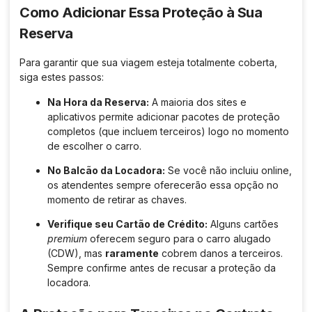
Como Adicionar Essa Proteção à Sua
Reserva
Para garantir que sua viagem esteja totalmente coberta,
siga estes passos:
Na Hora da Reserva:
A maioria dos sites e
aplicativos permite adicionar pacotes de proteção
completos (que incluem terceiros) logo no momento
de escolher o carro.
No Balcão da Locadora:
Se você não incluiu online,
os atendentes sempre oferecerão essa opção no
momento de retirar as chaves.
Verifique seu Cartão de Crédito:
Alguns cartões
premium
oferecem seguro para o carro alugado
(CDW), mas
raramente
cobrem danos a terceiros.
Sempre confirme antes de recusar a proteção da
locadora.