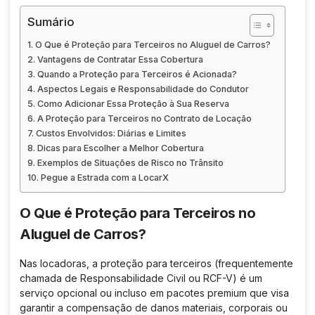
Sumário
O Que é Proteção para Terceiros no Aluguel de Carros?
Vantagens de Contratar Essa Cobertura
Quando a Proteção para Terceiros é Acionada?
Aspectos Legais e Responsabilidade do Condutor
Como Adicionar Essa Proteção à Sua Reserva
A Proteção para Terceiros no Contrato de Locação
Custos Envolvidos: Diárias e Limites
Dicas para Escolher a Melhor Cobertura
Exemplos de Situações de Risco no Trânsito
Pegue a Estrada com a LocarX
O Que é Proteção para Terceiros no
Aluguel de Carros?
Nas locadoras, a proteção para terceiros (frequentemente
chamada de Responsabilidade Civil ou RCF-V) é um
serviço opcional ou incluso em pacotes premium que visa
garantir a compensação de danos materiais, corporais ou