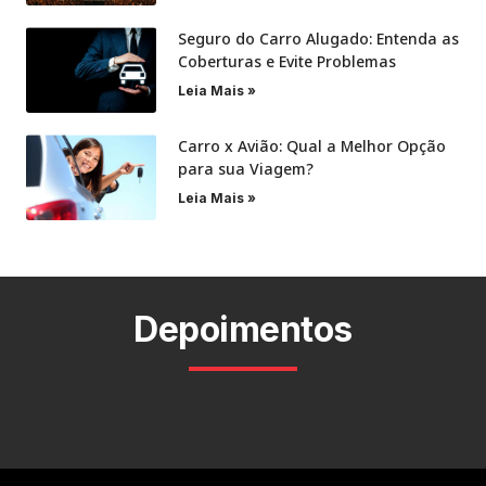
Seguro do Carro Alugado: Entenda as
Coberturas e Evite Problemas
Leia Mais »
Carro x Avião: Qual a Melhor Opção
para sua Viagem?
Leia Mais »
Depoimentos