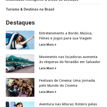
Turismo & Destinos no Brasil
Destaques
Entretenimento a Bordo: Música,
Filmes e Jogos para sua Viagem
Leia Mais »
Movimento nas locadoras aumenta
às vésperas do feriadão em Salvador
Leia Mais »
Festivais de Cinema: Uma Jornada
pelo Mundo do Cinema
Leia Mais »
Aventura nas Alturas: Roteiro pelas