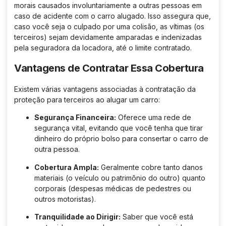
morais causados involuntariamente a outras pessoas em
caso de acidente com o carro alugado. Isso assegura que,
caso você seja o culpado por uma colisão, as vítimas (os
terceiros) sejam devidamente amparadas e indenizadas
pela seguradora da locadora, até o limite contratado.
Vantagens de Contratar Essa Cobertura
Existem várias vantagens associadas à contratação da
proteção para terceiros ao alugar um carro:
Segurança Financeira:
Oferece uma rede de
segurança vital, evitando que você tenha que tirar
dinheiro do próprio bolso para consertar o carro de
outra pessoa.
Cobertura Ampla:
Geralmente cobre tanto danos
materiais (o veículo ou patrimônio do outro) quanto
corporais (despesas médicas de pedestres ou
outros motoristas).
Tranquilidade ao Dirigir:
Saber que você está