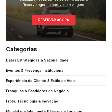
Reserve agora e aproveite a viagem!
RESERVAR AGORA
Categorias
Datas Estratégicas & Sazonalidade
Eventos & Presença Institucional
Experiência do Cliente & Estilo de Vida
Franquias & Bastidores do Negócio
Frota, Tecnologia & Inovação
Mobilidade Inteligente & Dicas de Locação