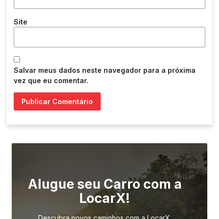
Site
Salvar meus dados neste navegador para a próxima
vez que eu comentar.
Alugue seu Carro com a
LocarX!
Descubra novos caminhos com a LocarX.