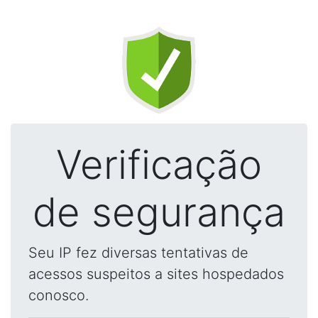
Verificação
de segurança
Seu IP fez diversas tentativas de
acessos suspeitos a sites hospedados
conosco.