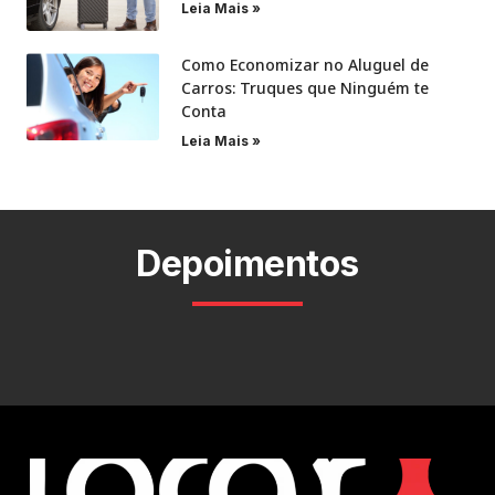
Leia Mais »
Como Economizar no Aluguel de
Carros: Truques que Ninguém te
Conta
Leia Mais »
Depoimentos