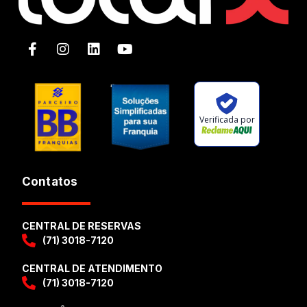
Verificada por
Contatos
CENTRAL DE RESERVAS
(71) 3018-7120
CENTRAL DE ATENDIMENTO
(71) 3018-7120