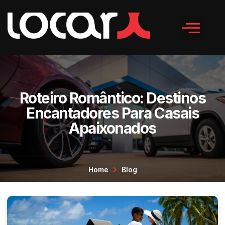
Roteiro Romântico: Destinos
Encantadores Para Casais
Apaixonados
Home
Blog