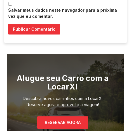
Salvar meus dados neste navegador para a próxima
vez que eu comentar.
Alugue seu Carro com a
LocarX!
Descubra novos caminhos com a LocarX.
Reserve agora e aproveite a viagem!
RESERVAR AGORA