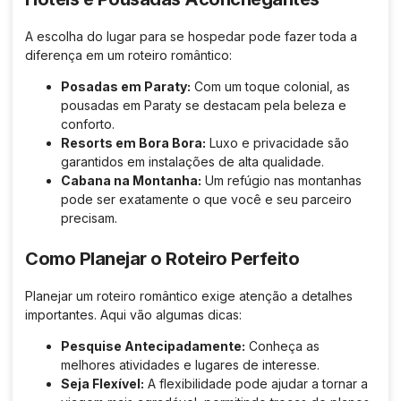
A escolha do lugar para se hospedar pode fazer toda a
diferença em um roteiro romântico:
Posadas em Paraty:
Com um toque colonial, as
pousadas em Paraty se destacam pela beleza e
conforto.
Resorts em Bora Bora:
Luxo e privacidade são
garantidos em instalações de alta qualidade.
Cabana na Montanha:
Um refúgio nas montanhas
pode ser exatamente o que você e seu parceiro
precisam.
Como Planejar o Roteiro Perfeito
Planejar um roteiro romântico exige atenção a detalhes
importantes. Aqui vão algumas dicas:
Pesquise Antecipadamente:
Conheça as
melhores atividades e lugares de interesse.
Seja Flexível:
A flexibilidade pode ajudar a tornar a