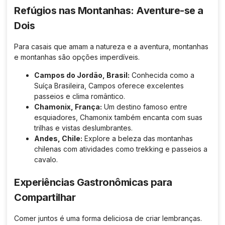
Refúgios nas Montanhas: Aventure-se a
Dois
Para casais que amam a natureza e a aventura, montanhas
e montanhas são opções imperdíveis.
Campos do Jordão, Brasil:
Conhecida como a
Suíça Brasileira, Campos oferece excelentes
passeios e clima romântico.
Chamonix, França:
Um destino famoso entre
esquiadores, Chamonix também encanta com suas
trilhas e vistas deslumbrantes.
Andes, Chile:
Explore a beleza das montanhas
chilenas com atividades como trekking e passeios a
cavalo.
Experiências Gastronômicas para
Compartilhar
Comer juntos é uma forma deliciosa de criar lembranças.