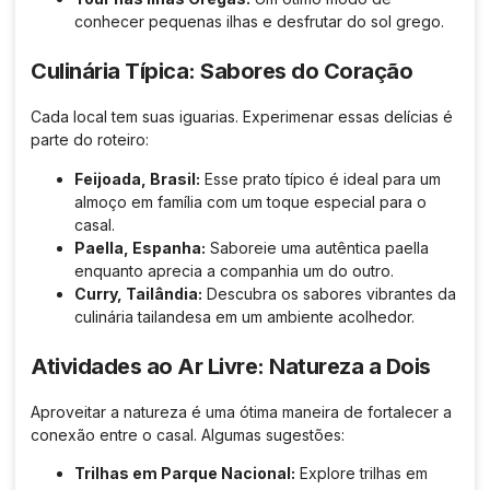
conhecer pequenas ilhas e desfrutar do sol grego.
Culinária Típica: Sabores do Coração
Cada local tem suas iguarias. Experimenar essas delícias é
parte do roteiro:
Feijoada, Brasil:
Esse prato típico é ideal para um
almoço em família com um toque especial para o
casal.
Paella, Espanha:
Saboreie uma autêntica paella
enquanto aprecia a companhia um do outro.
Curry, Tailândia:
Descubra os sabores vibrantes da
culinária tailandesa em um ambiente acolhedor.
Atividades ao Ar Livre: Natureza a Dois
Aproveitar a natureza é uma ótima maneira de fortalecer a
conexão entre o casal. Algumas sugestões:
Trilhas em Parque Nacional:
Explore trilhas em