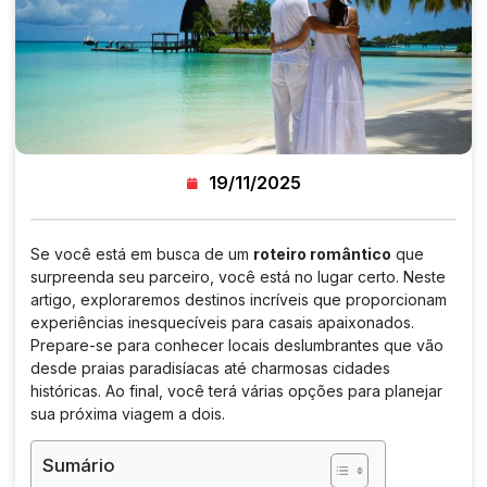
19/11/2025
Se você está em busca de um
roteiro romântico
que
surpreenda seu parceiro, você está no lugar certo. Neste
artigo, exploraremos destinos incríveis que proporcionam
experiências inesquecíveis para casais apaixonados.
Prepare-se para conhecer locais deslumbrantes que vão
desde praias paradisíacas até charmosas cidades
históricas. Ao final, você terá várias opções para planejar
sua próxima viagem a dois.
Sumário