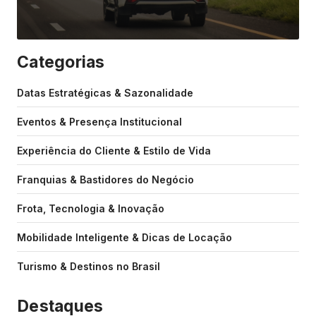
Categorias
Datas Estratégicas & Sazonalidade
Eventos & Presença Institucional
Experiência do Cliente & Estilo de Vida
Franquias & Bastidores do Negócio
Frota, Tecnologia & Inovação
Mobilidade Inteligente & Dicas de Locação
Turismo & Destinos no Brasil
Destaques