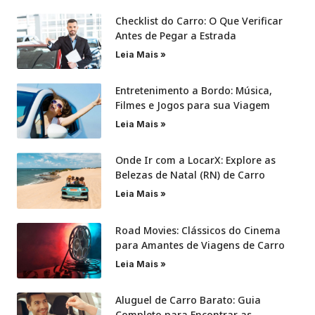
Checklist do Carro: O Que Verificar
Antes de Pegar a Estrada
Leia Mais »
Entretenimento a Bordo: Música,
Filmes e Jogos para sua Viagem
Leia Mais »
Onde Ir com a LocarX: Explore as
Belezas de Natal (RN) de Carro
Leia Mais »
Road Movies: Clássicos do Cinema
para Amantes de Viagens de Carro
Leia Mais »
Aluguel de Carro Barato: Guia
Completo para Encontrar as