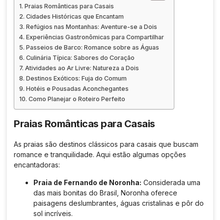
Praias Românticas para Casais
Cidades Históricas que Encantam
Refúgios nas Montanhas: Aventure-se a Dois
Experiências Gastronômicas para Compartilhar
Passeios de Barco: Romance sobre as Águas
Culinária Típica: Sabores do Coração
Atividades ao Ar Livre: Natureza a Dois
Destinos Exóticos: Fuja do Comum
Hotéis e Pousadas Aconchegantes
Como Planejar o Roteiro Perfeito
Praias Românticas para Casais
As praias são destinos clássicos para casais que buscam
romance e tranquilidade. Aqui estão algumas opções
encantadoras:
Praia de Fernando de Noronha:
Considerada uma
das mais bonitas do Brasil, Noronha oferece
paisagens deslumbrantes, águas cristalinas e pôr do
sol incríveis.