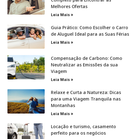
Melhores Ofertas
Leia Mais »
Guia Prático: Como Escolher o Carro
de Aluguel Ideal para as Suas Férias
Leia Mais »
Compensação de Carbono: Como
Neutralizar as Emissões da sua
Viagem
Leia Mais »
Relaxe e Curta a Natureza: Dicas
para uma Viagem Tranquila nas
Montanhas
Leia Mais »
Locação e turismo, casamento
perfeito para os negócios