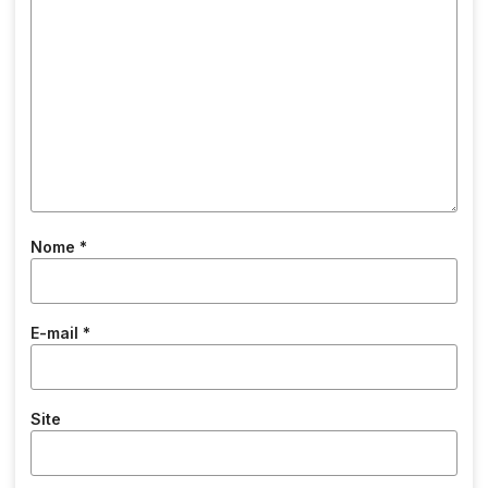
Nome
*
E-mail
*
Site