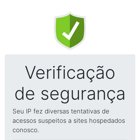
Verificação
de segurança
Seu IP fez diversas tentativas de
acessos suspeitos a sites hospedados
conosco.