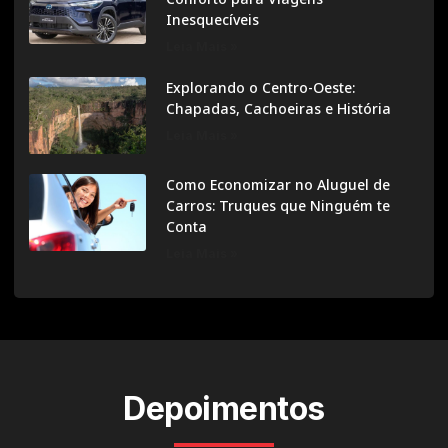
Inesquecíveis
Leia Mais »
Explorando o Centro-Oeste:
Chapadas, Cachoeiras e História
Leia Mais »
Como Economizar no Aluguel de
Carros: Truques que Ninguém te
Conta
Leia Mais »
Depoimentos