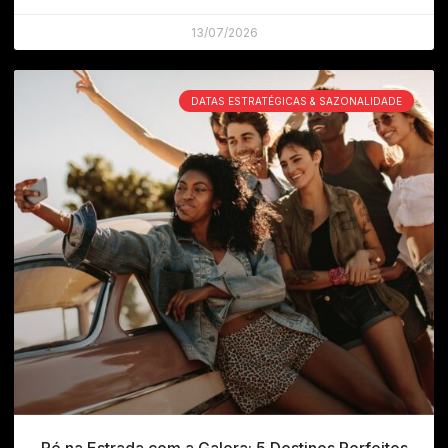
13/07/2026
DATAS ESTRATÉGICAS & SAZONALIDADE
Pé na Estrada com a Galera: 5 Destinos Perfeitos