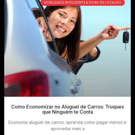
MOBILIDADE INTELIGENTE & DICAS DE LOCAÇÃO
Como Economizar no Aluguel de Carros: Truques
que Ninguém te Conta
Economia aluguel de carros: aprenda como pagar menos e
aproveitar mais a