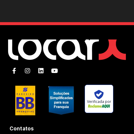
Verificada por
Contatos