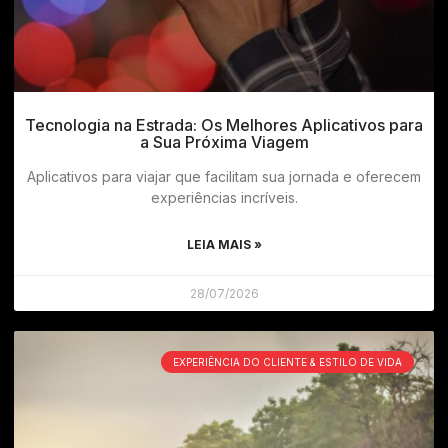
Tecnologia na Estrada: Os Melhores Aplicativos para
a Sua Próxima Viagem
Aplicativos para viajar que facilitam sua jornada e oferecem
experiências incríveis.
LEIA MAIS »
28/07/2026
EXPERIÊNCIA DO CLIENTE & ESTILO DE VIDA