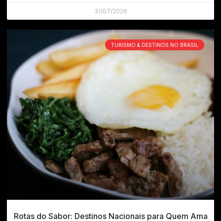
31/07/2026
TURISMO & DESTINOS NO BRASIL
Rotas do Sabor: Destinos Nacionais para Quem Ama