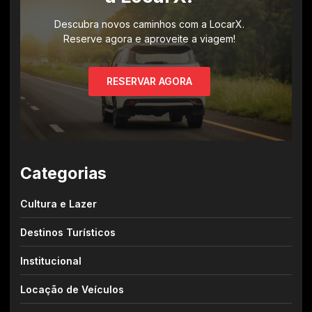
Descubra novos caminhos com a LocarX.
Reserve agora e aproveite a viagem!
RESERVAR AGORA
Categorias
Cultura e Lazer
Destinos Turísticos
Institucional
Locação de Veículos