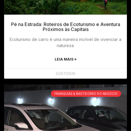
Pé na Estrada: Roteiros de Ecoturismo e Aventura
Próximos às Capitais
Ecoturismo de carro é uma maneira incrível de vivenciar a
natureza.
LEIA MAIS »
22/07/2026
FRANQUIAS & BASTIDORES DO NEGÓCIO