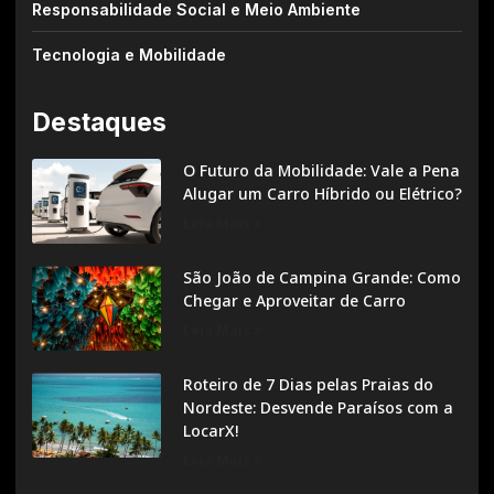
Responsabilidade Social e Meio Ambiente
Tecnologia e Mobilidade
Destaques
O Futuro da Mobilidade: Vale a Pena
Alugar um Carro Híbrido ou Elétrico?
Leia Mais »
São João de Campina Grande: Como
Chegar e Aproveitar de Carro
Leia Mais »
Roteiro de 7 Dias pelas Praias do
Nordeste: Desvende Paraísos com a
LocarX!
Leia Mais »