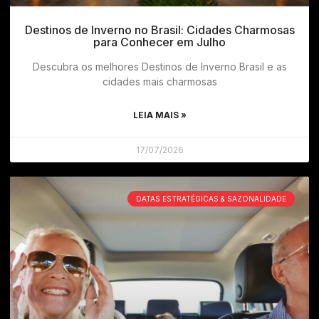
Destinos de Inverno no Brasil: Cidades Charmosas
para Conhecer em Julho
Descubra os melhores Destinos de Inverno Brasil e as
cidades mais charmosas
LEIA MAIS »
17/07/2026
DATAS ESTRATÉGICAS & SAZONALIDADE