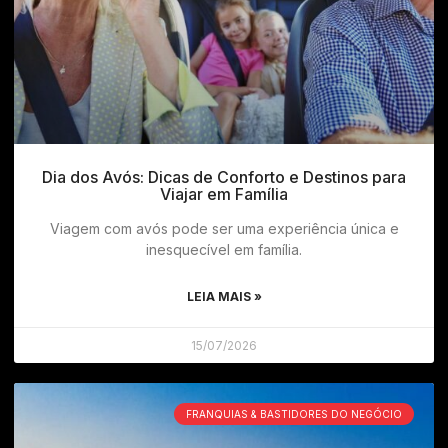
Dia dos Avós: Dicas de Conforto e Destinos para
Viajar em Família
Viagem com avós pode ser uma experiência única e
inesquecível em família.
LEIA MAIS »
15/07/2026
FRANQUIAS & BASTIDORES DO NEGÓCIO