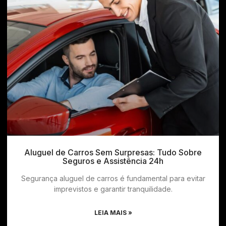
Aluguel de Carros Sem Surpresas: Tudo Sobre
Seguros e Assistência 24h
Segurança aluguel de carros é fundamental para evitar
imprevistos e garantir tranquilidade.
LEIA MAIS »