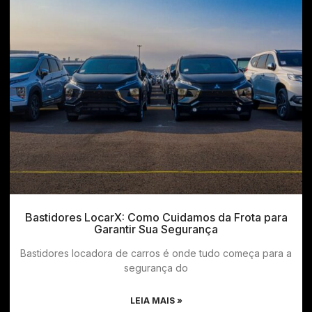
Bastidores LocarX: Como Cuidamos da Frota para
Garantir Sua Segurança
Bastidores locadora de carros é onde tudo começa para a
segurança do
LEIA MAIS »