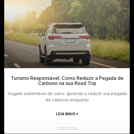
Turismo Responsável: Como Reduzir a Pegada de
Carbono na sua Road Trip
Viagem sustentável de carro: aprenda a reduzir sua pegada
de carbono enquanto
LEIA MAIS »
27/07/2026