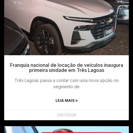
Franquia nacional de locação de veículos inaugura
primeira unidade em Três Lagoas
Três Lagoas passa a contar com uma nova opção no
segmento de
LEIA MAIS »
21/07/2026