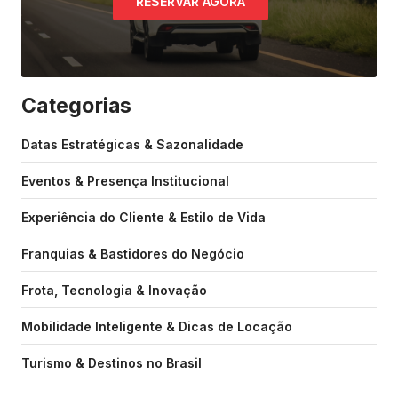
RESERVAR AGORA
Categorias
Datas Estratégicas & Sazonalidade
Eventos & Presença Institucional
Experiência do Cliente & Estilo de Vida
Franquias & Bastidores do Negócio
Frota, Tecnologia & Inovação
Mobilidade Inteligente & Dicas de Locação
Turismo & Destinos no Brasil