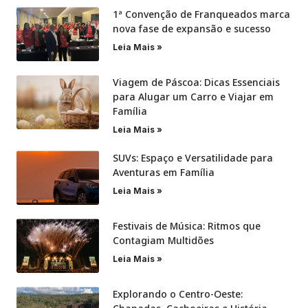
1ª Convenção de Franqueados marca
nova fase de expansão e sucesso
Leia Mais »
Viagem de Páscoa: Dicas Essenciais
para Alugar um Carro e Viajar em
Família
Leia Mais »
SUVs: Espaço e Versatilidade para
Aventuras em Família
Leia Mais »
Festivais de Música: Ritmos que
Contagiam Multidões
Leia Mais »
Explorando o Centro-Oeste: