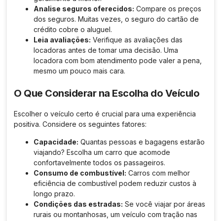
Analise seguros oferecidos:
Compare os preços
dos seguros. Muitas vezes, o seguro do cartão de
crédito cobre o aluguel.
Leia avaliações:
Verifique as avaliações das
locadoras antes de tomar uma decisão. Uma
locadora com bom atendimento pode valer a pena,
mesmo um pouco mais cara.
O Que Considerar na Escolha do Veículo
Escolher o veículo certo é crucial para uma experiência
positiva. Considere os seguintes fatores:
Capacidade:
Quantas pessoas e bagagens estarão
viajando? Escolha um carro que acomode
confortavelmente todos os passageiros.
Consumo de combustível:
Carros com melhor
eficiência de combustível podem reduzir custos à
longo prazo.
Condições das estradas:
Se você viajar por áreas
rurais ou montanhosas, um veículo com tração nas