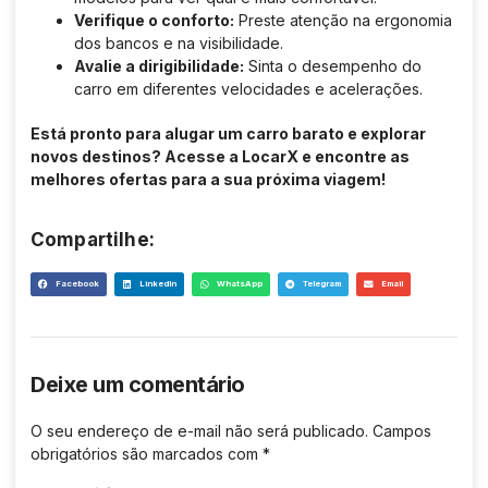
Verifique o conforto:
Preste atenção na ergonomia
dos bancos e na visibilidade.
Avalie a dirigibilidade:
Sinta o desempenho do
carro em diferentes velocidades e acelerações.
Está pronto para alugar um carro barato e explorar
novos destinos? Acesse a LocarX e encontre as
melhores ofertas para a sua próxima viagem!
Compartilhe:
Facebook
LinkedIn
WhatsApp
Telegram
Email
Deixe um comentário
O seu endereço de e-mail não será publicado.
Campos
obrigatórios são marcados com
*