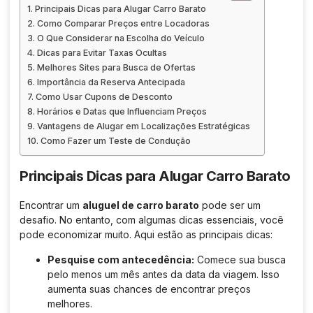
Principais Dicas para Alugar Carro Barato
Como Comparar Preços entre Locadoras
O Que Considerar na Escolha do Veículo
Dicas para Evitar Taxas Ocultas
Melhores Sites para Busca de Ofertas
Importância da Reserva Antecipada
Como Usar Cupons de Desconto
Horários e Datas que Influenciam Preços
Vantagens de Alugar em Localizações Estratégicas
Como Fazer um Teste de Condução
Principais Dicas para Alugar Carro Barato
Encontrar um
aluguel de carro barato
pode ser um
desafio. No entanto, com algumas dicas essenciais, você
pode economizar muito. Aqui estão as principais dicas:
Pesquise com antecedência:
Comece sua busca
pelo menos um mês antes da data da viagem. Isso
aumenta suas chances de encontrar preços
melhores.