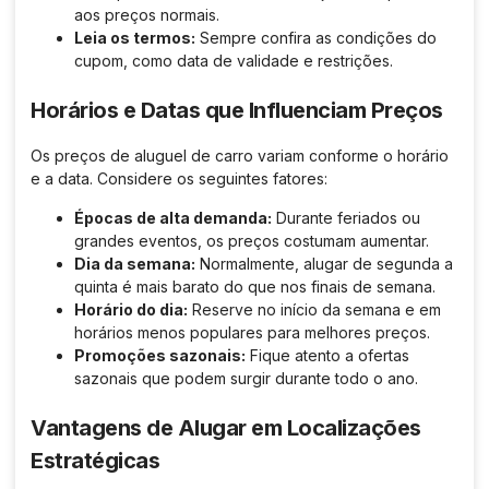
aos preços normais.
Leia os termos:
Sempre confira as condições do
cupom, como data de validade e restrições.
Horários e Datas que Influenciam Preços
Os preços de aluguel de carro variam conforme o horário
e a data. Considere os seguintes fatores:
Épocas de alta demanda:
Durante feriados ou
grandes eventos, os preços costumam aumentar.
Dia da semana:
Normalmente, alugar de segunda a
quinta é mais barato do que nos finais de semana.
Horário do dia:
Reserve no início da semana e em
horários menos populares para melhores preços.
Promoções sazonais:
Fique atento a ofertas
sazonais que podem surgir durante todo o ano.
Vantagens de Alugar em Localizações
Estratégicas