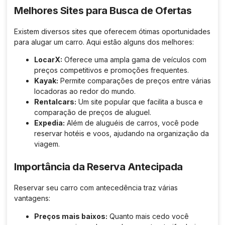
Melhores Sites para Busca de Ofertas
Existem diversos sites que oferecem ótimas oportunidades
para alugar um carro. Aqui estão alguns dos melhores:
LocarX:
Oferece uma ampla gama de veículos com
preços competitivos e promoções frequentes.
Kayak:
Permite comparações de preços entre várias
locadoras ao redor do mundo.
Rentalcars:
Um site popular que facilita a busca e
comparação de preços de aluguel.
Expedia:
Além de aluguéis de carros, você pode
reservar hotéis e voos, ajudando na organização da
viagem.
Importância da Reserva Antecipada
Reservar seu carro com antecedência traz várias
vantagens:
Preços mais baixos:
Quanto mais cedo você