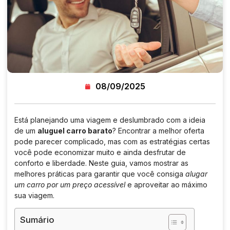
08/09/2025
Está planejando uma viagem e deslumbrado com a ideia
de um
aluguel carro barato
? Encontrar a melhor oferta
pode parecer complicado, mas com as estratégias certas
você pode economizar muito e ainda desfrutar de
conforto e liberdade. Neste guia, vamos mostrar as
melhores práticas para garantir que você consiga
alugar
um carro por um preço acessível
e aproveitar ao máximo
sua viagem.
Sumário