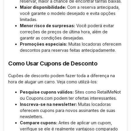
reservar, maior a chance de encontrar tarifas baixas.
Maior disponibilidade:
Com a reserva antecipada,
você garante o modelo desejado e evita opções
limitadas.
Menor risco de surpresas:
Você poderá evitar
correções de preços de última hora, além de
garantir as condições desejadas.
Promoções especiais:
Muitas locadoras oferecem
descontos para reservas feitas antecipadamente.
Como Usar Cupons de Desconto
Cupões de desconto podem fazer toda a diferença na
hora de alugar um carro. Veja como utilizá-los:
Pesquise cupons válidos:
Sites como RetailMeNot
ou Coupons.com podem ter ofertas interessantes.
Inscreva-se na newsletter:
Muitas locadoras
oferecem cupons para novos assinantes de suas
newsletters.
Compare cupons:
Antes de aplicar um cupom,
verifique se ele é realmente vantajoso comparado