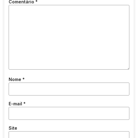
Comentário
*
Nome
*
E-mail
*
Site