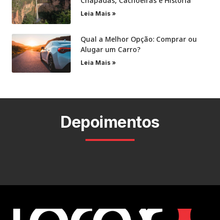
Chapadas, Cachoeiras e História
Leia Mais »
Qual a Melhor Opção: Comprar ou
Alugar um Carro?
Leia Mais »
Depoimentos