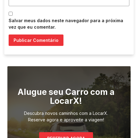
Salvar meus dados neste navegador para a próxima
vez que eu comentar.
Alugue seu Carro com a
LocarX!
Descubra novos caminhos com a LocarX.
Reserve agora e aproveite a viagem!