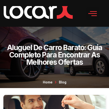
Aluguel De Carro Barato: Guia
Completo Para Encontrar As
Melhores Ofertas
Home
Blog