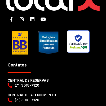
Verificada por
Contatos
CENTRAL DE RESERVAS
(71) 3018-7120
CENTRAL DE ATENDIMENTO
(71) 3018-7120