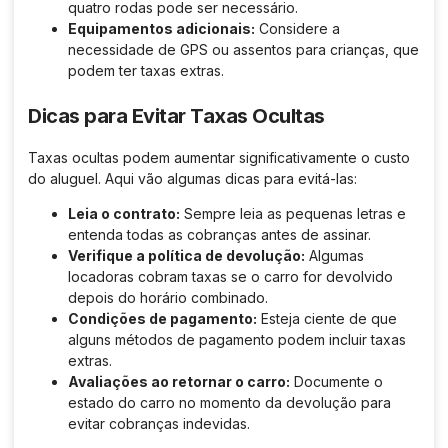
quatro rodas pode ser necessário.
Equipamentos adicionais:
Considere a
necessidade de GPS ou assentos para crianças, que
podem ter taxas extras.
Dicas para Evitar Taxas Ocultas
Taxas ocultas podem aumentar significativamente o custo
do aluguel. Aqui vão algumas dicas para evitá-las:
Leia o contrato:
Sempre leia as pequenas letras e
entenda todas as cobranças antes de assinar.
Verifique a política de devolução:
Algumas
locadoras cobram taxas se o carro for devolvido
depois do horário combinado.
Condições de pagamento:
Esteja ciente de que
alguns métodos de pagamento podem incluir taxas
extras.
Avaliações ao retornar o carro:
Documente o
estado do carro no momento da devolução para
evitar cobranças indevidas.