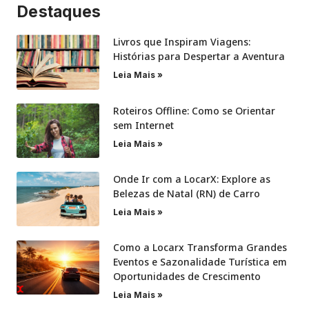
Destaques
Livros que Inspiram Viagens:
Histórias para Despertar a Aventura
Leia Mais »
Roteiros Offline: Como se Orientar
sem Internet
Leia Mais »
Onde Ir com a LocarX: Explore as
Belezas de Natal (RN) de Carro
Leia Mais »
Como a Locarx Transforma Grandes
Eventos e Sazonalidade Turística em
Oportunidades de Crescimento
Leia Mais »