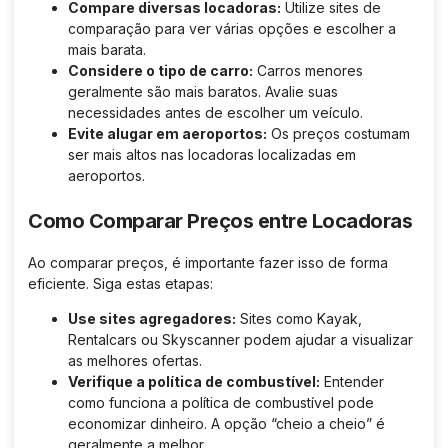
Compare diversas locadoras:
Utilize sites de
comparação para ver várias opções e escolher a
mais barata.
Considere o tipo de carro:
Carros menores
geralmente são mais baratos. Avalie suas
necessidades antes de escolher um veículo.
Evite alugar em aeroportos:
Os preços costumam
ser mais altos nas locadoras localizadas em
aeroportos.
Como Comparar Preços entre Locadoras
Ao comparar preços, é importante fazer isso de forma
eficiente. Siga estas etapas:
Use sites agregadores:
Sites como Kayak,
Rentalcars ou Skyscanner podem ajudar a visualizar
as melhores ofertas.
Verifique a política de combustível:
Entender
como funciona a política de combustível pode
economizar dinheiro. A opção “cheio a cheio” é
geralmente a melhor.