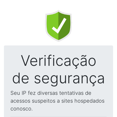
Verificação
de segurança
Seu IP fez diversas tentativas de
acessos suspeitos a sites hospedados
conosco.